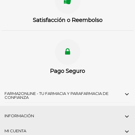
Satisfacción o Reembolso
Pago Seguro
FARMA2ONLINE - TU FARMACIA Y PARAFARMACIA DE
CONFIANZA
INFORMACIÓN
MI CUENTA