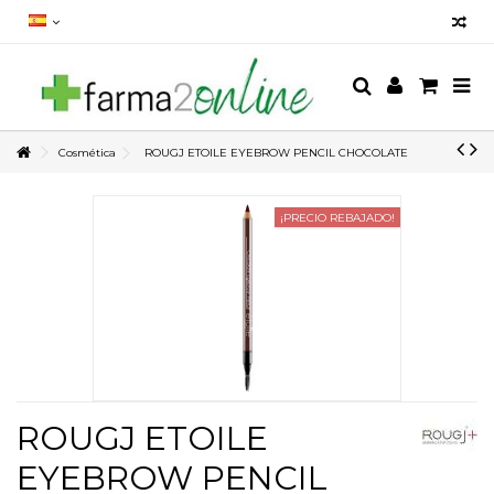
Cosmética
ROUGJ ETOILE EYEBROW PENCIL CHOCOLATE
¡PRECIO REBAJADO!
ROUGJ ETOILE
EYEBROW PENCIL