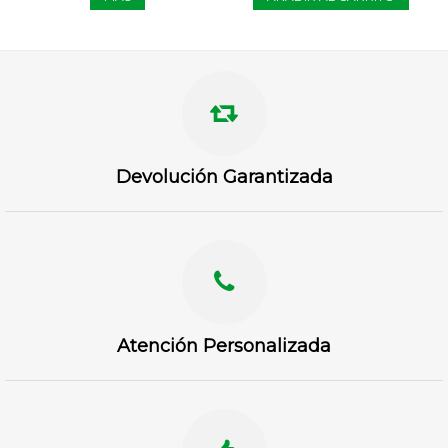
Devolución Garantizada
Atención Personalizada