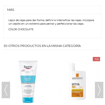
MÁS
Lápiz de cejas para dar forma, definir e intensificar las cejas. Incorpora
un cepillo en un extremo para peinar y perfeccionar las cejas.
COLOR CHOCOLATE
30 OTROS PRODUCTOS EN LA MISMA CATEGORÍA:
-15%