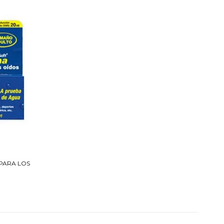
 PARA LOS