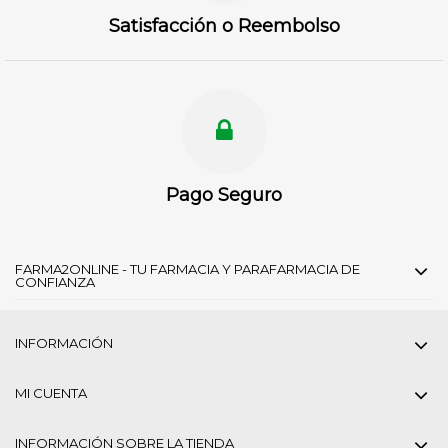
Satisfacción o Reembolso
Pago Seguro
FARMA2ONLINE - TU FARMACIA Y PARAFARMACIA DE
CONFIANZA
INFORMACIÓN
MI CUENTA
INFORMACIÓN SOBRE LA TIENDA