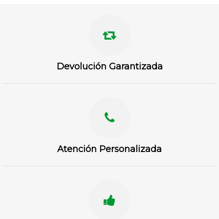
Devolución Garantizada
Atención Personalizada