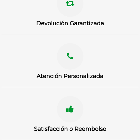
Devolución Garantizada
Atención Personalizada
Satisfacción o Reembolso