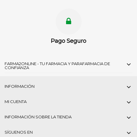
Pago Seguro
FARMA2ONLINE - TU FARMACIA Y PARAFARMACIA DE
CONFIANZA
INFORMACIÓN
MI CUENTA
INFORMACIÓN SOBRE LA TIENDA
SÍGUENOS EN