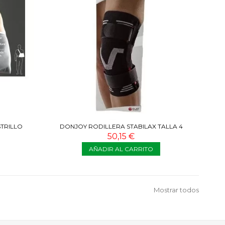
TRILLO
DONJOY RODILLERA STABILAX TALLA 4
50,15 €
AÑADIR AL CARRITO
Mostrar todos