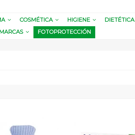
MA
COSMÉTICA
HIGIENE
DIETÉTIC
MARCAS
FOTOPROTECCIÓN