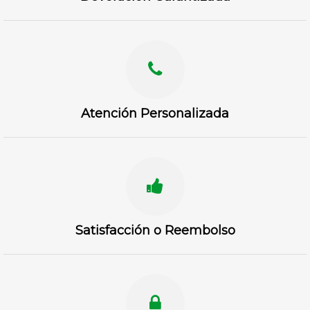
Atención Personalizada
Satisfacción o Reembolso