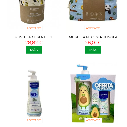
AGOTADO
AGOTADO
MUSTELA CESTA BEBE
MUSTELA NECESER JUNGLA
28,82 €
28,01 €
MÁS
MÁS
AGOTADO
AGOTADO