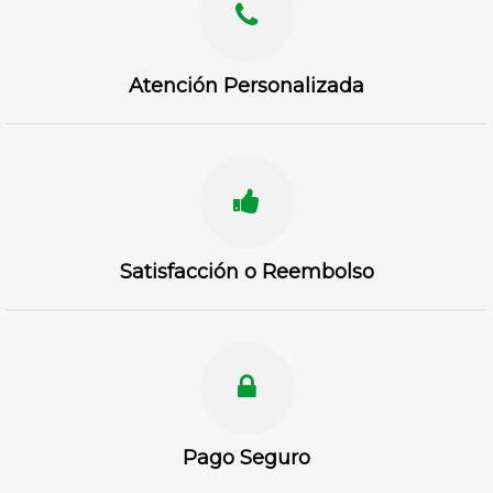
Atención Personalizada
Satisfacción o Reembolso
Pago Seguro