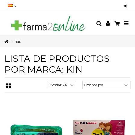
KIN
LISTA DE PRODUCTOS
POR MARCA: KIN