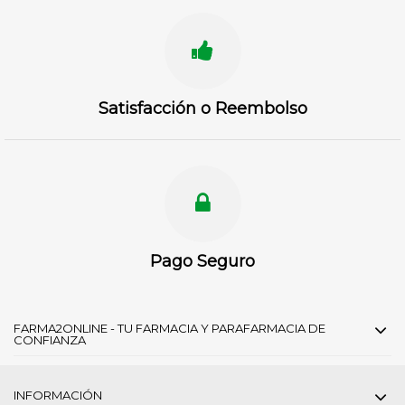
Satisfacción o Reembolso
Pago Seguro
FARMA2ONLINE - TU FARMACIA Y PARAFARMACIA DE
CONFIANZA
INFORMACIÓN