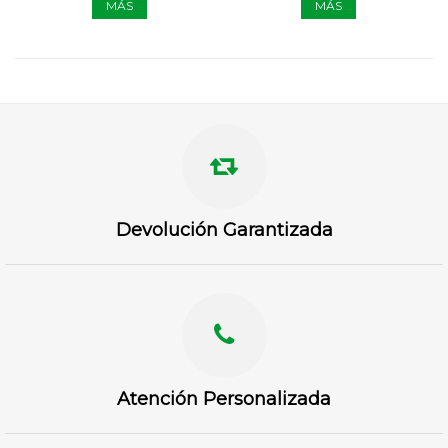
MÁS
MÁS
Devolución Garantizada
Atención Personalizada