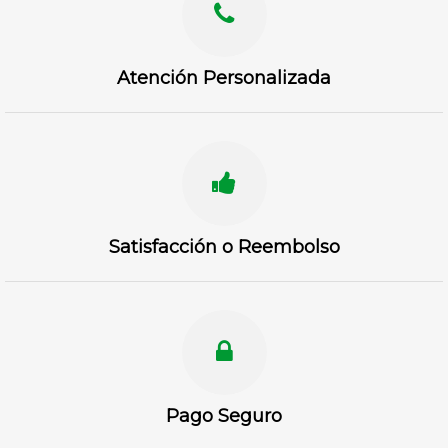
Atención Personalizada
Satisfacción o Reembolso
Pago Seguro