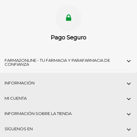
Pago Seguro
FARMA2ONLINE - TU FARMACIA Y PARAFARMACIA DE
CONFIANZA
INFORMACIÓN
MI CUENTA
INFORMACIÓN SOBRE LA TIENDA
SÍGUENOS EN