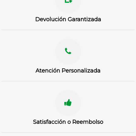
Devolución Garantizada
Atención Personalizada
Satisfacción o Reembolso