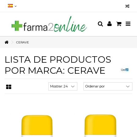
CERAVE
LISTA DE PRODUCTOS
POR MARCA: CERAVE