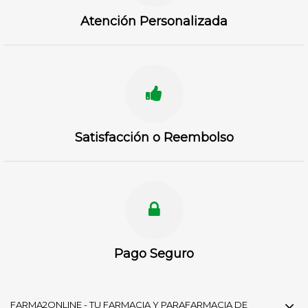
Atención Personalizada
Satisfacción o Reembolso
Pago Seguro
FARMA2ONLINE - TU FARMACIA Y PARAFARMACIA DE