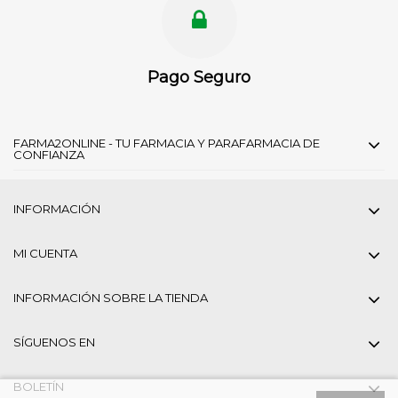
Pago Seguro
FARMA2ONLINE - TU FARMACIA Y PARAFARMACIA DE
CONFIANZA
INFORMACIÓN
MI CUENTA
INFORMACIÓN SOBRE LA TIENDA
SÍGUENOS EN
BOLETÍN