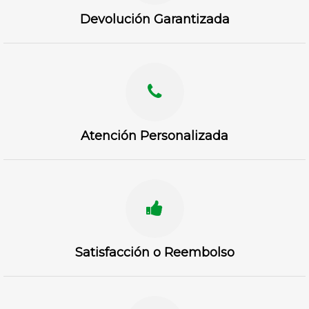
Devolución Garantizada
Atención Personalizada
Satisfacción o Reembolso