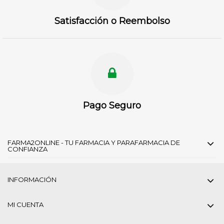
Satisfacción o Reembolso
Pago Seguro
FARMA2ONLINE - TU FARMACIA Y PARAFARMACIA DE
CONFIANZA
INFORMACIÓN
MI CUENTA