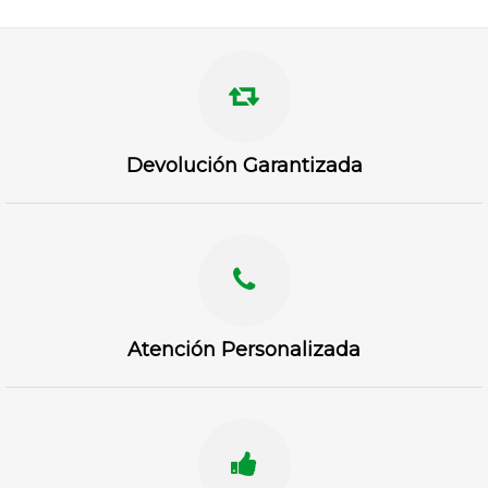
Devolución Garantizada
Atención Personalizada