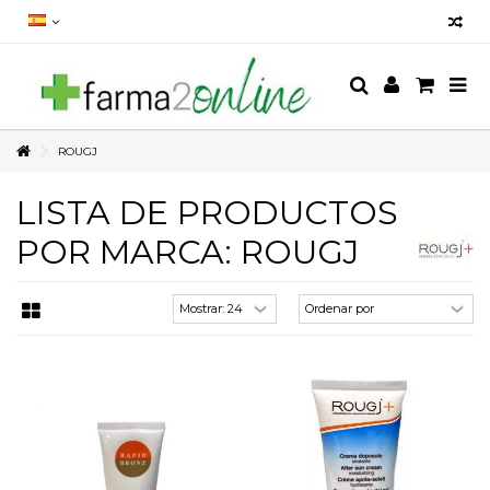
ROUGJ
LISTA DE PRODUCTOS
POR MARCA: ROUGJ