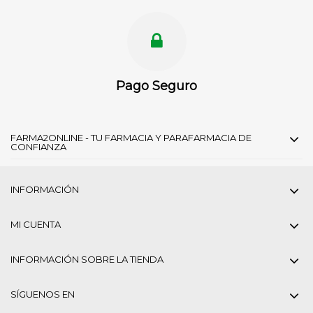
Pago Seguro
FARMA2ONLINE - TU FARMACIA Y PARAFARMACIA DE
CONFIANZA
INFORMACIÓN
MI CUENTA
INFORMACIÓN SOBRE LA TIENDA
SÍGUENOS EN