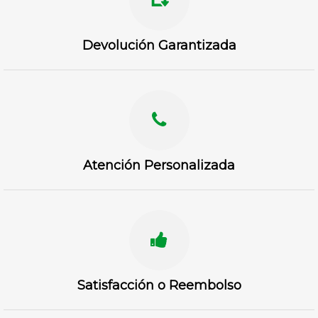
Devolución Garantizada
Atención Personalizada
Satisfacción o Reembolso