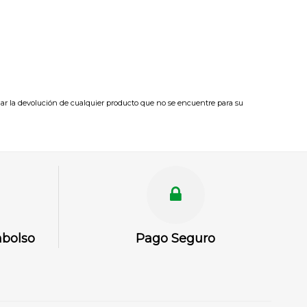
ar la devolución de cualquier producto que no se encuentre para su
mbolso
Pago Seguro