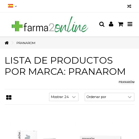
PRANAROM
LISTA DE PRODUCTOS
POR MARCA: PRANAROM