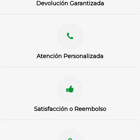
Devolución Garantizada
Atención Personalizada
Satisfacción o Reembolso