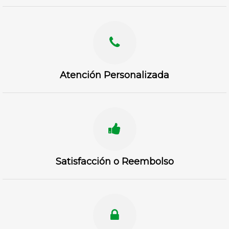
Atención Personalizada
Satisfacción o Reembolso