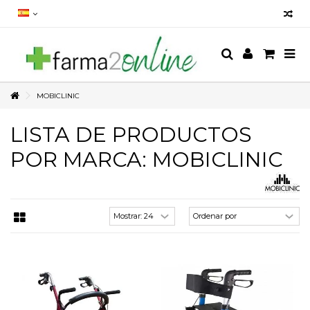
MOBICLINIC
LISTA DE PRODUCTOS
POR MARCA: MOBICLINIC