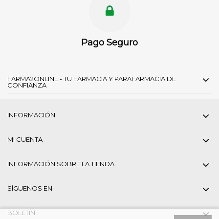
Pago Seguro
FARMA2ONLINE - TU FARMACIA Y PARAFARMACIA DE
CONFIANZA
INFORMACIÓN
MI CUENTA
INFORMACIÓN SOBRE LA TIENDA
SÍGUENOS EN
BOLETÍN