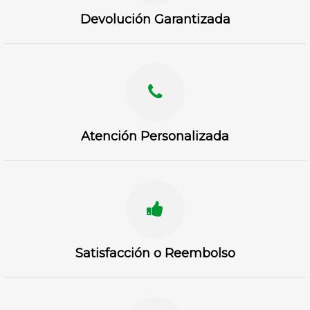
Devolución Garantizada
Atención Personalizada
Satisfacción o Reembolso