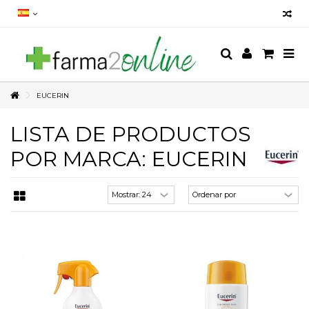
EUCERIN
LISTA DE PRODUCTOS
POR MARCA: EUCERIN