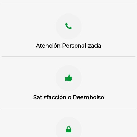
Atención Personalizada
Satisfacción o Reembolso