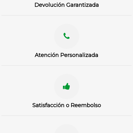
Devolución Garantizada
Atención Personalizada
Satisfacción o Reembolso