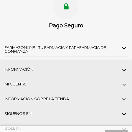
Pago Seguro
FARMA2ONLINE - TU FARMACIA Y PARAFARMACIA DE
CONFIANZA
INFORMACIÓN
MI CUENTA
INFORMACIÓN SOBRE LA TIENDA
SÍGUENOS EN
BOLETÍN