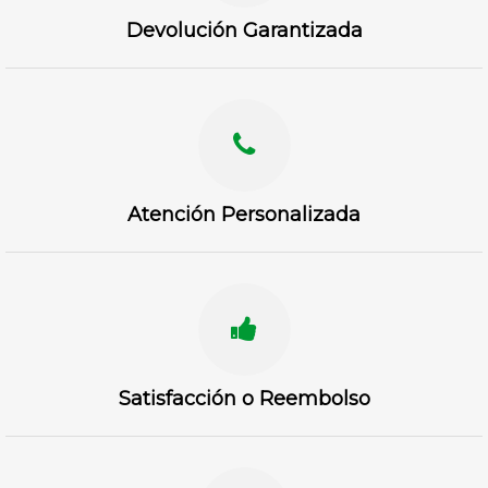
Devolución Garantizada
Atención Personalizada
Satisfacción o Reembolso