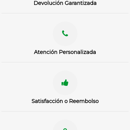
Devolución Garantizada
Atención Personalizada
Satisfacción o Reembolso