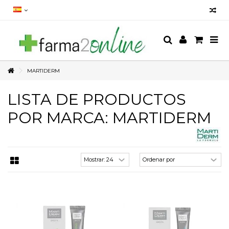
MARTIDERM
LISTA DE PRODUCTOS
POR MARCA: MARTIDERM