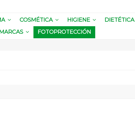
MA
COSMÉTICA
HIGIENE
DIETÉTIC
MARCAS
FOTOPROTECCIÓN