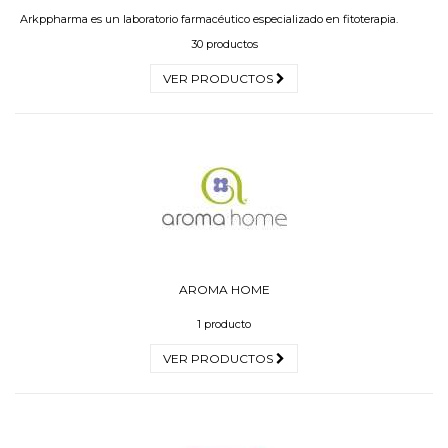
Arkppharma es un laboratorio farmacéutico especializado en fitoterapia.
30 productos
VER PRODUCTOS
AROMA HOME
1 producto
VER PRODUCTOS