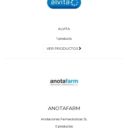
ALVITA
1 producto
VER PRODUCTOS
ANOTAFARM
Anotaciones Farmacéuticas SL
0 productos