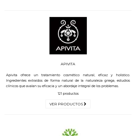
APIVITA
Apivita ofrece un tratamiento cosmético natural, eficaz y holístico.
Ingredientes extraídos de forma natural de la naturaleza griega, estudios
clínicos que avalan su eficacia y un abordaje integral de los problemas.
121 productos
VER PRODUCTOS