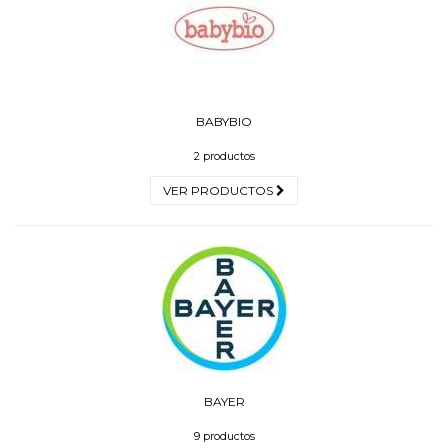
BABYBIO
2 productos
VER PRODUCTOS
BAYER
9 productos