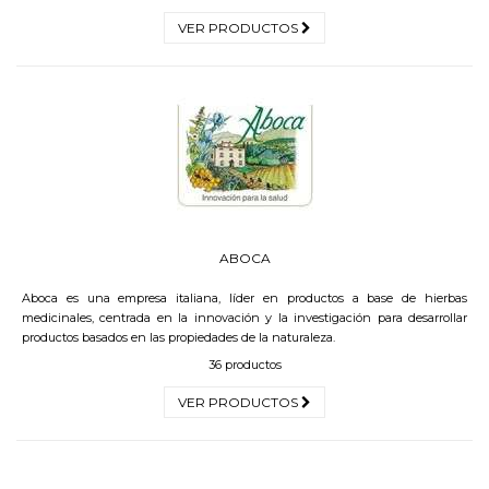
VER PRODUCTOS
ABOCA
Aboca es una empresa italiana, líder en productos a base de hierbas
medicinales, centrada en la innovación y la investigación para desarrollar
productos basados en las propiedades de la naturaleza.
36 productos
VER PRODUCTOS