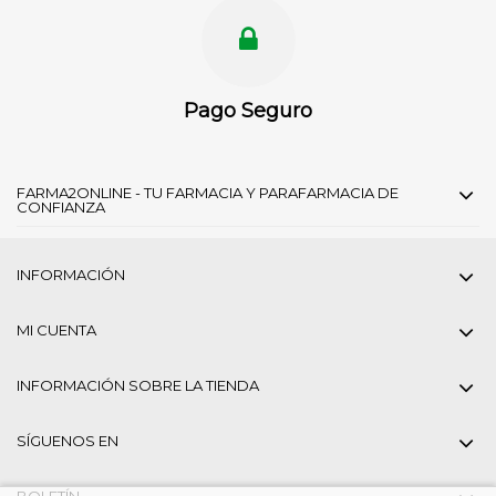
Pago Seguro
FARMA2ONLINE - TU FARMACIA Y PARAFARMACIA DE
CONFIANZA
INFORMACIÓN
MI CUENTA
INFORMACIÓN SOBRE LA TIENDA
SÍGUENOS EN