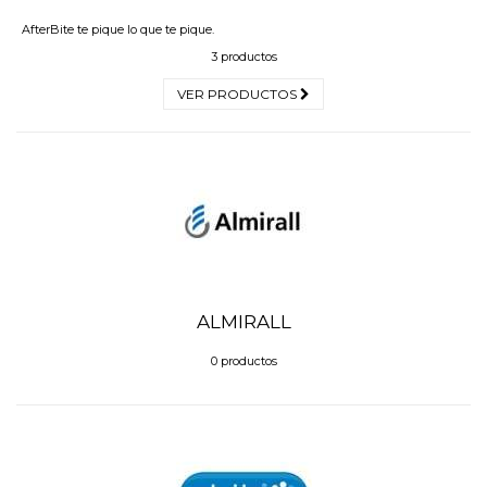
AfterBite te pique lo que te pique.
3 productos
VER PRODUCTOS
ALMIRALL
0 productos