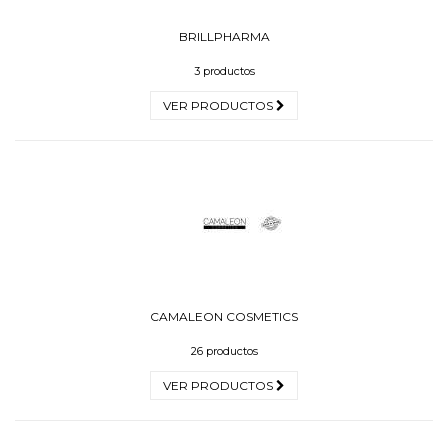
BRILLPHARMA
3 productos
VER PRODUCTOS
CAMALEON COSMETICS
26 productos
VER PRODUCTOS