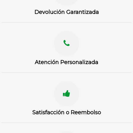
Devolución Garantizada
Atención Personalizada
Satisfacción o Reembolso