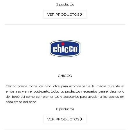
5 productos
VER PRODUCTOS
CHICCO
Chicco ofrece todos los productos para acompañar a la madre durante el
embarazo y en el post-parto, todos los productos necesarios para el desarrollo
del bebé así como complementos y accesorios para ayudar a los padres en
cada etapa del bebé.
8 productos
VER PRODUCTOS