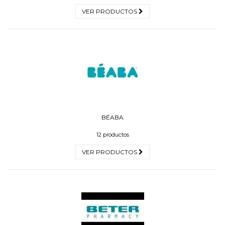
VER PRODUCTOS
BÉABA
12 productos
VER PRODUCTOS