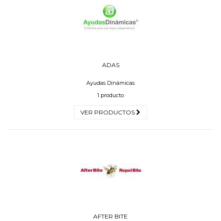
ADAS
Ayudas Dinámicas
1 producto
VER PRODUCTOS
AFTER BITE