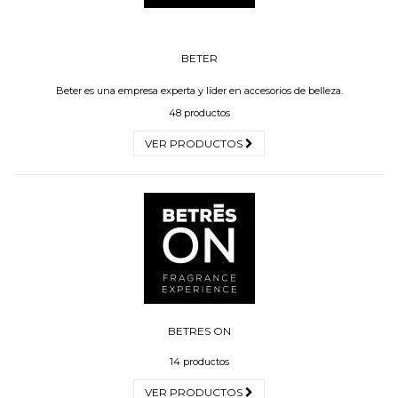
BETER
Beter es una empresa experta y líder en accesorios de belleza.
48 productos
VER PRODUCTOS
BETRES ON
14 productos
VER PRODUCTOS