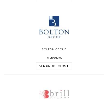
BOLTON GROUP
16 productos
VER PRODUCTOS