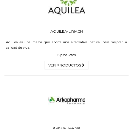
AQUILEA-URIACH
Aquilea es una marca que aporta una alternativa natural para mejorar la
calidad de vida.
6 productos
VER PRODUCTOS
ARKOPHARMA