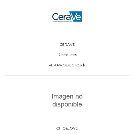
CERAVE
17 productos
VER PRODUCTOS
CHIC&LOVE