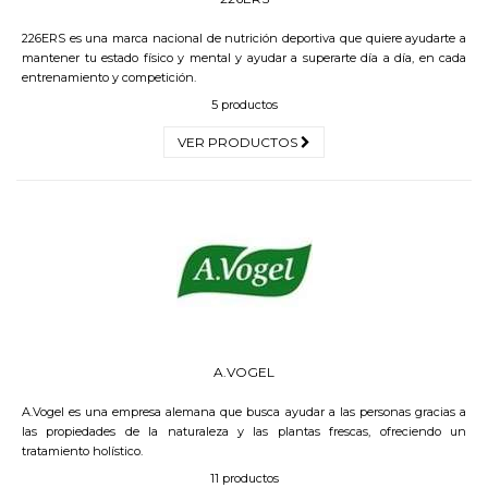
226ERS es una marca nacional de nutrición deportiva que quiere ayudarte a
mantener tu estado físico y mental y ayudar a superarte día a día, en cada
entrenamiento y competición.
5 productos
VER PRODUCTOS
A.VOGEL
A.Vogel es una empresa alemana que busca ayudar a las personas gracias a
las propiedades de la naturaleza y las plantas frescas, ofreciendo un
tratamiento holístico.
11 productos