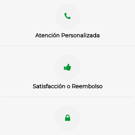
Atención Personalizada
Satisfacción o Reembolso