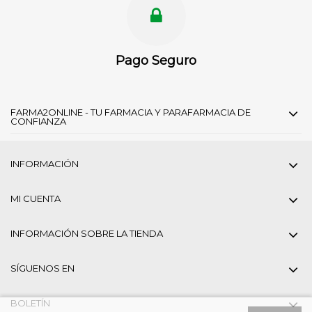
Pago Seguro
FARMA2ONLINE - TU FARMACIA Y PARAFARMACIA DE
CONFIANZA
INFORMACIÓN
MI CUENTA
INFORMACIÓN SOBRE LA TIENDA
SÍGUENOS EN
BOLETÍN