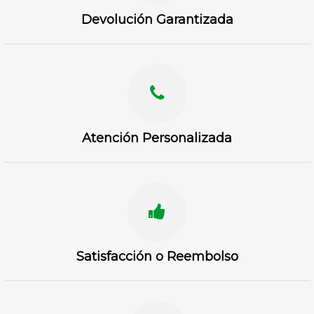
Devolución Garantizada
Atención Personalizada
Satisfacción o Reembolso