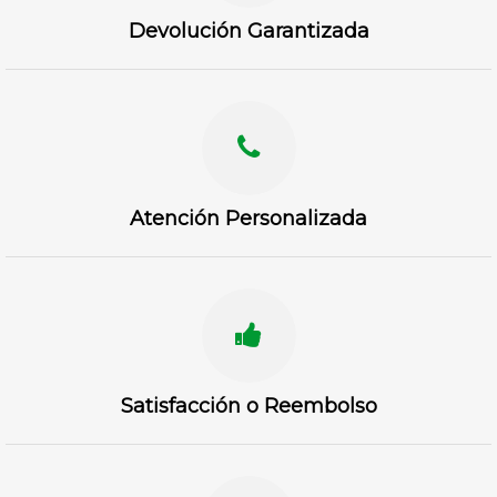
Devolución Garantizada
Atención Personalizada
Satisfacción o Reembolso