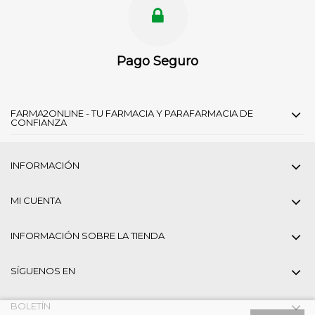
Pago Seguro
FARMA2ONLINE - TU FARMACIA Y PARAFARMACIA DE
CONFIANZA
INFORMACIÓN
MI CUENTA
INFORMACIÓN SOBRE LA TIENDA
SÍGUENOS EN
BOLETÍN