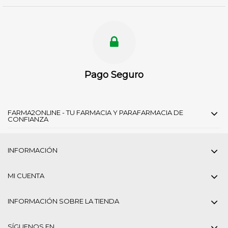
Pago Seguro
FARMA2ONLINE - TU FARMACIA Y PARAFARMACIA DE
CONFIANZA
INFORMACIÓN
MI CUENTA
INFORMACIÓN SOBRE LA TIENDA
SÍGUENOS EN