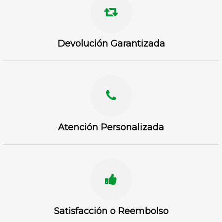
Devolución Garantizada
Atención Personalizada
Satisfacción o Reembolso