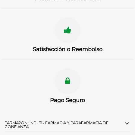
Satisfacción o Reembolso
Pago Seguro
FARMA2ONLINE - TU FARMACIA Y PARAFARMACIA DE
CONFIANZA