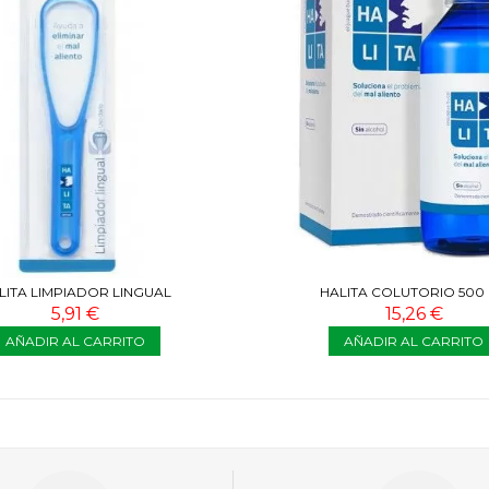
LITA LIMPIADOR LINGUAL
HALITA COLUTORIO 500
5,91 €
15,26 €
AÑADIR AL CARRITO
AÑADIR AL CARRITO