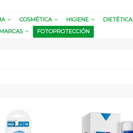
MA
COSMÉTICA
HIGIENE
DIETÉTIC
MARCAS
FOTOPROTECCIÓN