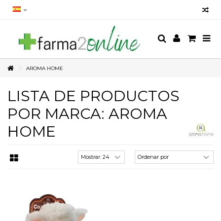
AROMA HOME
LISTA DE PRODUCTOS
POR MARCA: AROMA
HOME