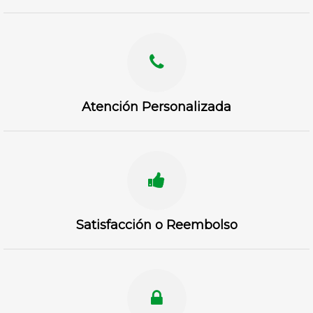
Atención Personalizada
Satisfacción o Reembolso