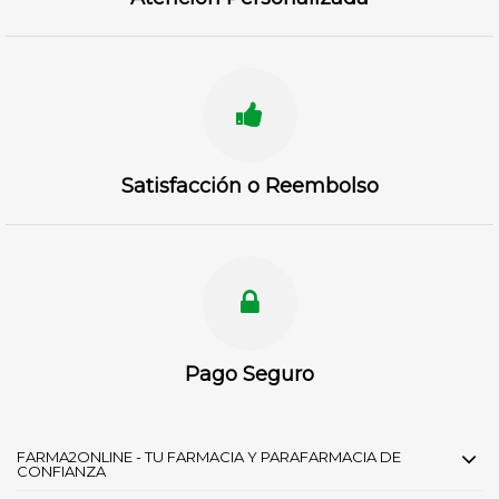
Satisfacción o Reembolso
Pago Seguro
FARMA2ONLINE - TU FARMACIA Y PARAFARMACIA DE
CONFIANZA