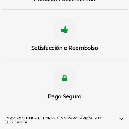
Satisfacción o Reembolso
Pago Seguro
FARMA2ONLINE - TU FARMACIA Y PARAFARMACIA DE
CONFIANZA