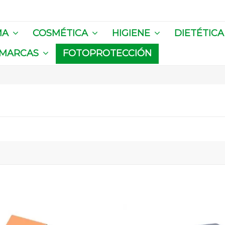
MA
COSMÉTICA
HIGIENE
DIETÉTIC
MARCAS
FOTOPROTECCIÓN