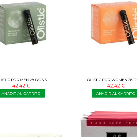
ISTIC FOR MEN 28 DOSIS
OLISTIC FOR WOMEN 28 D
42,42 €
42,42 €
AÑADIR AL CARRITO
AÑADIR AL CARRITO