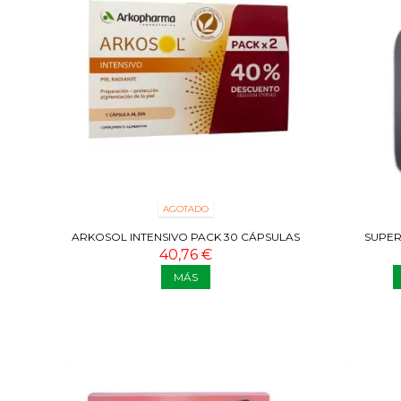
AGOTADO
ARKOSOL INTENSIVO PACK 30 CÁPSULAS
SUPER
40,76 €
MÁS