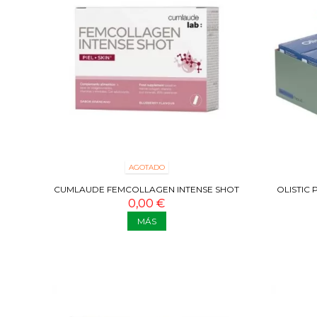
AGOTADO
CUMLAUDE FEMCOLLAGEN INTENSE SHOT
OLISTIC
0,00 €
MÁS