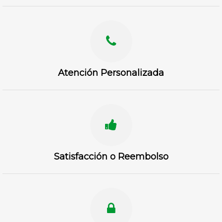
Atención Personalizada
Satisfacción o Reembolso