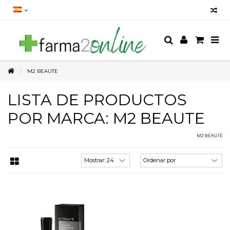
M2 BEAUTE
LISTA DE PRODUCTOS
POR MARCA: M2 BEAUTE