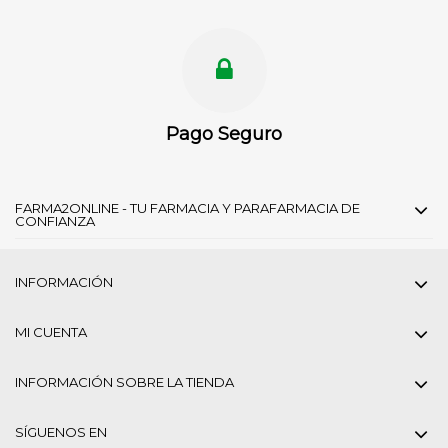
Pago Seguro
FARMA2ONLINE - TU FARMACIA Y PARAFARMACIA DE
CONFIANZA
INFORMACIÓN
MI CUENTA
INFORMACIÓN SOBRE LA TIENDA
SÍGUENOS EN