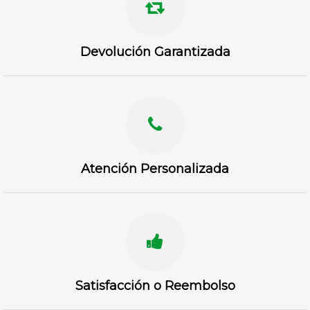
Devolución Garantizada
Atención Personalizada
Satisfacción o Reembolso