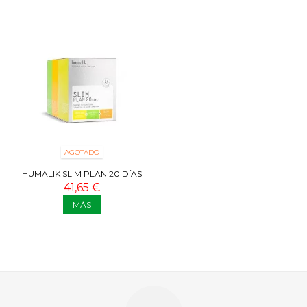
AGOTADO
HUMALIK SLIM PLAN 20 DÍAS
41,65 €
MÁS