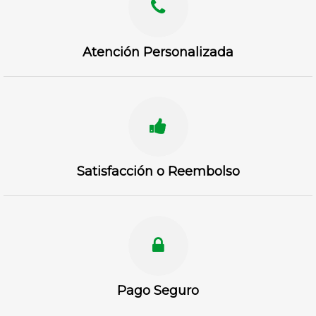
Atención Personalizada
Satisfacción o Reembolso
Pago Seguro