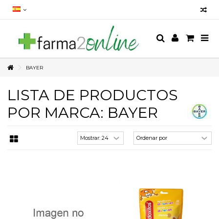
BAYER
LISTA DE PRODUCTOS
POR MARCA: BAYER