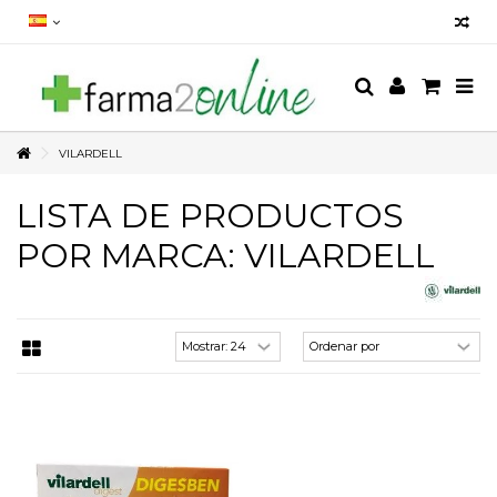
VILARDELL
LISTA DE PRODUCTOS
POR MARCA: VILARDELL