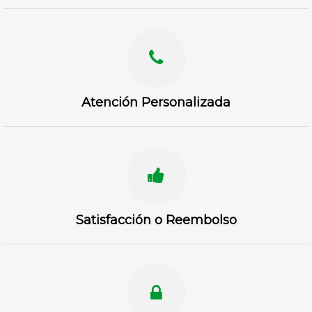
Atención Personalizada
Satisfacción o Reembolso