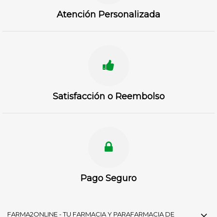
Atención Personalizada
Satisfacción o Reembolso
Pago Seguro
FARMA2ONLINE - TU FARMACIA Y PARAFARMACIA DE