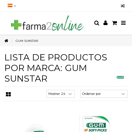
GUM SUNSTAR
LISTA DE PRODUCTOS
POR MARCA: GUM
SUNSTAR