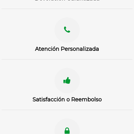
Atención Personalizada
Satisfacción o Reembolso