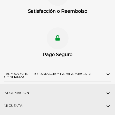
Satisfacción o Reembolso
Pago Seguro
FARMA2ONLINE - TU FARMACIA Y PARAFARMACIA DE
CONFIANZA
INFORMACIÓN
MI CUENTA