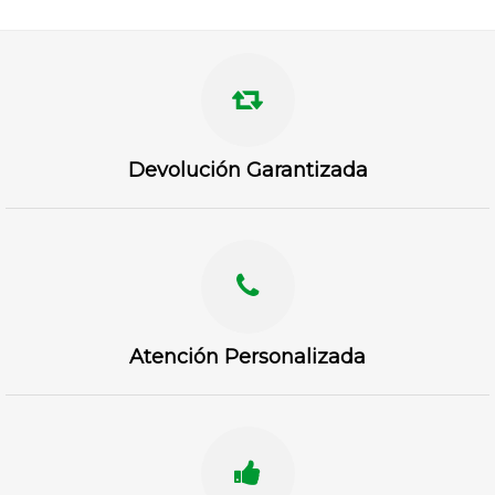
Devolución Garantizada
Atención Personalizada