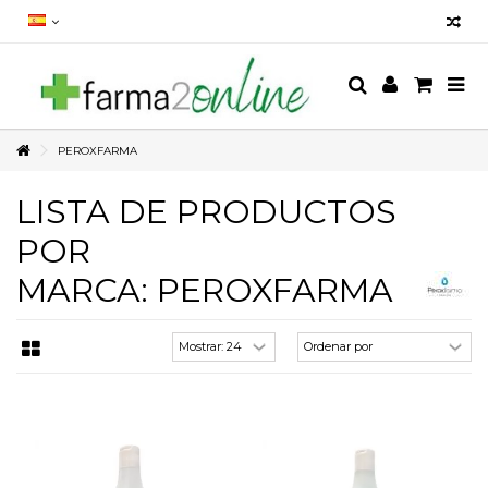
PEROXFARMA
LISTA DE PRODUCTOS
POR
MARCA: PEROXFARMA