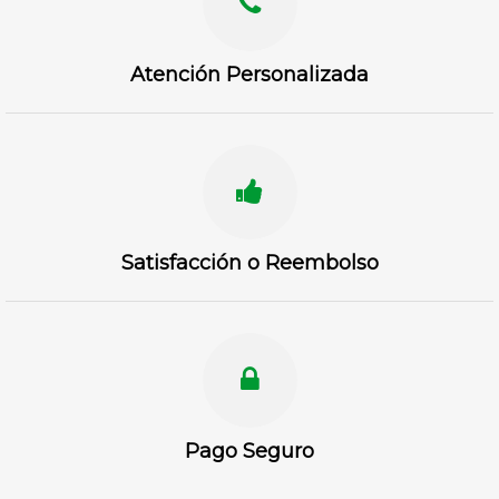
Atención Personalizada
Satisfacción o Reembolso
Pago Seguro